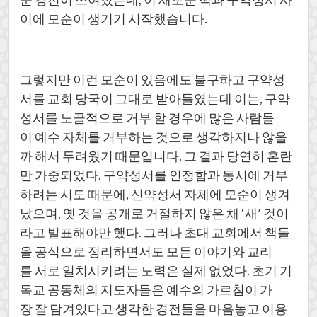
이에 모순이 생기기 시작했습니다.
그렇지만 이런 모순이 있음에도 불구하고 구약성
서를 교회 당국이 그대로 받아들였는데 이는, 구약
성서를 노골적으로 거부 할 경우에 많은 사람들
이 예수 자체를 거부하는 것으로 생각하지나 않을
까 해서 두려웠기 때문입니다. 그 결과 당연히 혼란
만 가중되었다. 구약성서를 인정함과 동시에 거부
하려는 시도 때문에, 신약성서 자체에 모순이 생겨
났으며, 옛 것을 공개로 거절하지 않은 채 ‘새’ 것이
라고 발표해야만 했다. 그러나 초대 교회에서 책들
을 공식으로 정리하면서도 모든 이야기와 교리
를 서로 일치시키려는 노력은 실제 없었다. 초기 기
독교 공동체의 지도자들은 예수의 가르침이 가
장 잘 담겨있다고 생각한 경전들을 마음놓고 이용