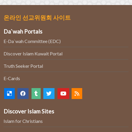
온라인 선교위원회 사이트
Da`wah Portals
E-Da`wah Committee (EDC)
Discover Islam Kuwait Portal
Truth Seeker Portal
E-Cards
Discover Islam Sites
Islam for Christians