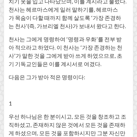
치기 옷을 입고 나타났으며, 이를 계시라고 불렀다.
천사는 헤르마스에게 일러 말하기를, 헤르마스
가 목숨이 다할 때까지 함께 살도록 ‘가장 존경하
는 천사’(즉, 가브리엘 천사)가 보내서 왔다고 한다.
천사는 그에게 명령하여 ‘명령과 우화’를 전부 받
아 적으라고 하였다. 이 천사는 ‘가장 존경하는 천
사’가 말한 것을 그에게 받아 쓰게 하였으므로, 초
기 기독교인들은 이를 계시서로 여겼다.
다음은 그가 받아 적은 명령이다:
1
우선 하나님은 한 분이시고, 모든 것을 창조하고 조
직하셨고, 존재하지 않은 것에서 모든 것을 존재하
게 하셨으며, 모든 것을 포함하시지만 그분 자신만