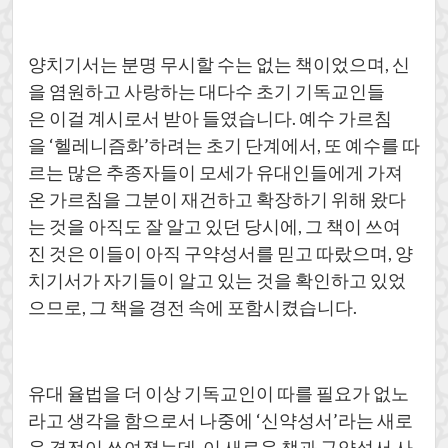
양치기서는 분명 무시할 수는 없는 책이었으며, 신
을 염원하고 사랑하는 대다수 초기 기독교인들
은 이걸 계시로서 받아 들였습니다. 예수 가르침
을 ‘헬레니즘화’하려는 초기 단계에서, 또 예수를 따
르는 많은 추종자들이 모세가 유대인들에게 가져
온 가르침을 그분이 재건하고 확장하기 위해 왔다
는 것을 아직도 잘 알고 있던 당시에, 그 책이 쓰여
진 것은 이들이 아직 구약성서를 믿고 따랐으며, 양
치기서가 자기들이 알고 있는 것을 확인하고 있었
으므로, 그 책을 경전 속에 포함시켰습니다.
유대 율법을 더 이상 기독교인이 따를 필요가 없노
라고 생각을 함으로서 나중에 ‘신약성서’라는 새로
운 경전이 쓰여졌는데, 이 새로운 책과 구약성서 사