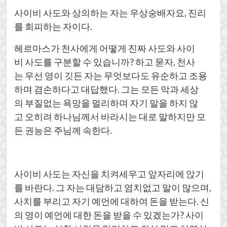
사이비 사도와 상의하는 자는 우상숭배자요, 진리
를 회피하는 자이다.
헤르마스가 천사에게 어떻게 진짜 사도와 사이
비 사도를 구분할 수 있습니까? 하고 묻자, 천사
는 우선 영이 깃든 자는 무엇보다도 유순하고 조용
하며 겸손하다고 대답했다. 그는 모든 악과 세상
의 부질없는 욕망을 멀리하며 자기 말을 하지 않
고 오히려 하나님께서 바라시는 대로 말하지만 모
든 권능은 주님께 속한다.
사이비 사도는 자신을 치켜세우고 앞자리에 앉기
를 바란다. 그 자는 대담하고 염치없고 말이 많으며,
사치를 부리고 자기 예언에 대하여 돈을 받는다. 신
의 영이 예언에 대한 돈을 받을 수 있겠는가? 사이