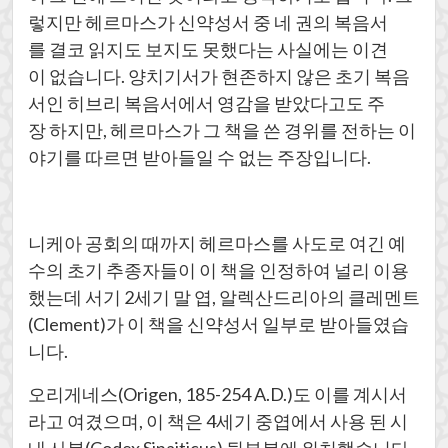
렇지만 헤르마스가 신약성서 중 네 권의 복음서
를 결코 읽지도 보지도 못했다는 사실에는 이견
이 없습니다. 양치기서가 현존하지 않은 초기 복음
서인 히브리 복음서에서 영감을 받았다고도 주
장 하지만, 헤르마스가 그 책을 쓴 경위를 전하는 이
야기를 따르면 받아들일 수 없는 주장입니다.
니케아 공회의 때까지 헤르마스를 사도로 여긴 예
수의 초기 추종자들이 이 책을 인정하여 널리 이용
했는데 서기 2세기 말 엽, 알렉산드리아의 클레멘트
(Clement)가 이 책을 신약성서 일부로 받아들였습
니다.
오리게네스(Origen, 185-254 A.D.)도 이를 계시서
라고 여겼으며, 이 책은 4세기 중엽에서 사용 된 시