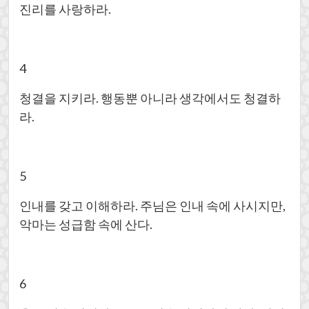
진리를 사랑하라.
4
청결을 지키라. 행동뿐 아니라 생각에서도 청결하
라.
5
인내를 갖고 이해하라. 주님은 인내 속에 사시지만,
악마는 성급함 속에 산다.
6