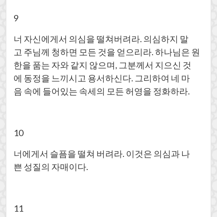
9
너 자신에게서 의심을 떨쳐버려라. 의심하지 말
고 주님께 청하면 모든 것을 얻으리라. 하나님은 원
한을 품는 자와 같지 않으며, 그분께서 지으신 것
에 동정을 느끼시고 용서하신다. 그리하여 네 마
음 속에 들어있는 속세의 모든 허영을 정화하라.
10
너에게서 슬픔을 떨쳐 버려라. 이것은 의심과 나
쁜 성질의 자매이다.
11