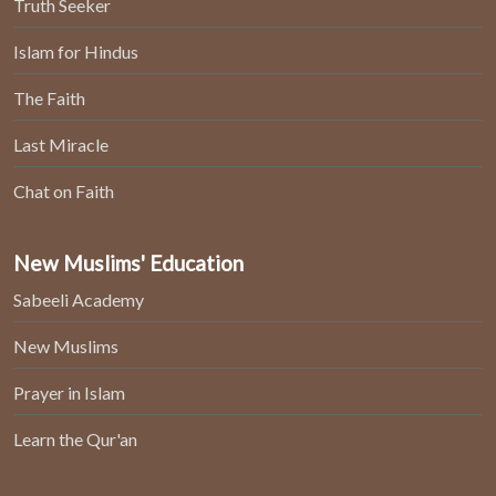
Truth Seeker
Islam for Hindus
The Faith
Last Miracle
Chat on Faith
New Muslims' Education
Sabeeli Academy
New Muslims
Prayer in Islam
Learn the Qur'an