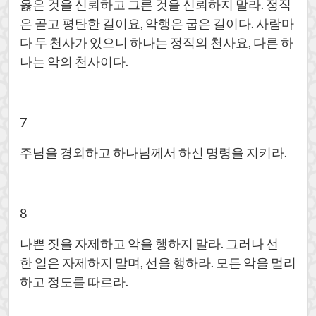
옳은 것을 신뢰하고 그른 것을 신뢰하지 말라. 정직
은 곧고 평탄한 길이요, 악행은 굽은 길이다. 사람마
다 두 천사가 있으니 하나는 정직의 천사요, 다른 하
나는 악의 천사이다.
7
주님을 경외하고 하나님께서 하신 명령을 지키라.
8
나쁜 짓을 자제하고 악을 행하지 말라. 그러나 선
한 일은 자제하지 말며, 선을 행하라. 모든 악을 멀리
하고 정도를 따르라.