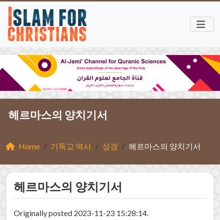
헤르마스의 양치기서
Home
기독교 역사
성경
헤르마스의 양치기서
헤르마스의 양치기서
Originally posted 2023-11-23 15:28:14.