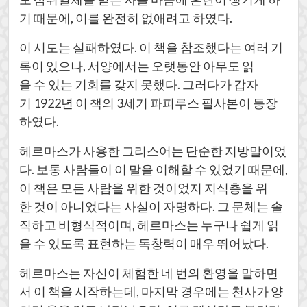
기 때문에, 이를 완전히 없애려고 하였다.
이 시도는 실패하였다. 이 책을 참조했다는 여러 기
록이 있으나, 서양에서는 오랫동안 아무도 읽
을 수 있는 기회를 갖지 못했다. 그러다가 갑자
기 1922년 이 책의 3세기 파피루스 필사본이 등장
하였다.
헤르마스가 사용한 그리스어는 단순한 지방말이었
다. 보통 사람들이 이 말을 이해할 수 있었기 때문에,
이 책은 모든 사람을 위한 것이었지 지식층을 위
한 것이 아니었다는 사실이 자명하다. 그 문체는 솔
직하고 비형식적이며, 헤르마스는 누구나 쉽게 읽
을 수 있도록 표현하는 독창력이 매우 뛰어났다.
헤르마스는 자신이 체험한 네 번의 환영을 말하면
서 이 책을 시작하는데, 마지막 경우에는 천사가 양