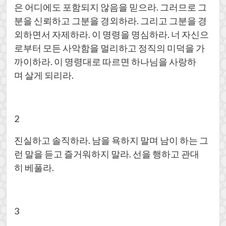
은 어디에도 포함되지 않음을 믿으라. 그러므로 그
분을 신뢰하고 그분을 경외하라. 그리고 그분을 경
외하면서 자제하라. 이 명령을 명심하라. 너 자신으
로부터 모든 사악함을 멀리하고 정직의 미덕을 가
까이하라. 이 명령대로 따르면 하나님을 사랑하
며 살게 되리라.
2
진실하고 솔직하라. 남을 욕하지 말며 남이 하는 그
런 말을 듣고 즐거워하지 말라. 선을 행하고 관대
히 베풀라.
3