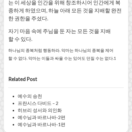
는 이 세상을 인간을 위해 창조하시어 인간에게 복
종하게 하였으며, 하늘 아래 모든 것을 지배할 완전
한 권한을 주셨다.
자기 마음 속에 주님을 둔 자는 모든 것을 지배
할 수 있다.
하나님의 종복처럼 행동하라. 악마는 하나님의 종복을 제어
할 수 없다. 악마는 이들과 싸울 수는 있어도 던질 수는 없다.1
Related Post
예수의 승천
프란시스 다비드 – 2
히브리 성서와 의인화
예수님과 바르나바-2편
예수님과 바르나바-1편