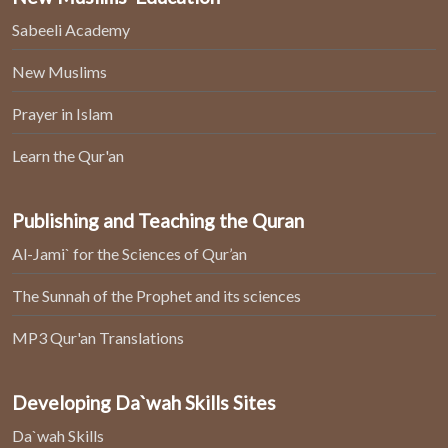
Sabeeli Academy
New Muslims
Prayer in Islam
Learn the Qur'an
Publishing and Teaching the Quran
Al-Jami` for the Sciences of Qur’an
The Sunnah of the Prophet and its sciences
MP3 Qur'an Translations
Developing Da`wah Skills Sites
Da`wah Skills