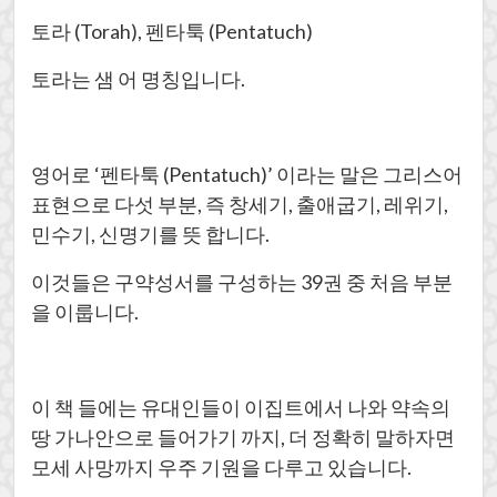
토라 (Torah), 펜타툭 (Pentatuch)
토라는 샘 어 명칭입니다.
영어로 ‘펜타툭 (Pentatuch)’ 이라는 말은 그리스어
표현으로 다섯 부분, 즉 창세기, 출애굽기, 레위기,
민수기, 신명기를 뜻 합니다.
이것들은 구약성서를 구성하는 39권 중 처음 부분
을 이룹니다.
이 책 들에는 유대인들이 이집트에서 나와 약속의
땅 가나안으로 들어가기 까지, 더 정확히 말하자면
모세 사망까지 우주 기원을 다루고 있습니다.