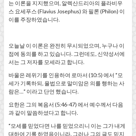
는 이론을 지지했으며, 알렉산드리아의 플라비우
스 요세푸스 (Flavius Josephus) 와 필론 (Philon) 이
이를 주장하였습니다.
오늘날 이 이론은 완전히 무시되었으며, 누구나 이
점에 동의를 하고 있습니다. 그런데도, 신약성서에
서는 그 저자를 모세라고 합니다.
바울은 레위기를 인용하여 로마서 (10:5) 에서 “모
세가 기록하되, 율법으로 말미암은 의를 행하는 사
람은…” 이라고 단언 했습니다.
요한은 그의 복음서 (5:46-47) 에서 예수께서 다음
과 같이 말씀하셨다고 합니다.
“모세를 믿었다면 나를 믿었으리니 이는 그가 내게
대하여 기록 하였음이니라. 그러나 그의 글도 믿지