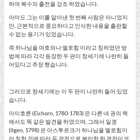
하여 복수의 출전을 강조 하였습니다.
아마도 그는 이를 알아낸 첫 번째 사람은 아니었지
만, 근본적으로 중요하다고 인식한 내용을 출판할
수 없는 용기가 있었습니다.
즉 하나님을 여호와나 엘로힘 이라고 칭하였던 방
법에 따라 각각 등장한 두 판이 창세기에 나란히 들
어있다고 주장 했습니다.
그러므로 창세기에는 이 두 판이 나란히 들어 있었
습니다.
아이호른 (Eichorn, 1780-1783) 은 다른 네 권의 책
에서도 똑 같은 발견을 하였으며, 그래서 일겡
(Ilgen, 1798) 은 아스투르크가 하나님을 엘로힘이
라 칭한 것에 따라 두 경전으로 분리한 한 경전이 또