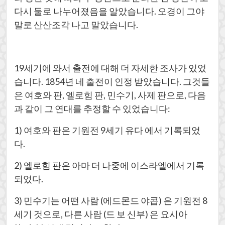
다시 둘로 나누어졌음을 알았습니다. 오경이 그야
말로 산산조각 나고 말았습니다.
19세기에 와서 출전에 대해 더 자세한 조사가 있었
습니다. 1854년 네 출전이 인정 받았습니다. 그것들
은 여호와 판, 엘로힘 판, 민수기, 사제 판으로, 다음
과 같이 그 연대를 추정할 수 있었습니다:
1) 여호와 판은 기원전 9세기 유다 에서 기록되었
다.
2) 엘로힘 판은 아마 더 나중에 이스라엘에서 기록
되었다.
3) 민수기는 어떤 사람 (에드몬드 야콥) 은 기원전 8
세기 것으로, 다른 사람 (드 보 신부) 은 요시아