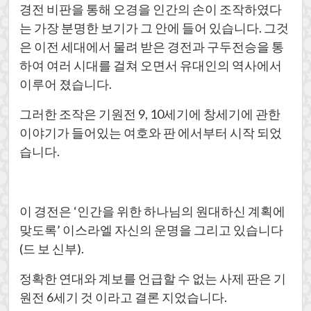
경전 비판을 통해 오경을 인간의 손이 조작하였다
는 가장 분명한 보기가 그 안에 들어 있습니다. 그것
은 이전 세대에서 물려 받은 경전과 구두전승을 통
하여 여러 시대를 걸쳐 오면서 유대인의 역사에서
이루어 졌습니다.
그러한 조작은 기원전 9, 10세기에 창세기에 관한
이야기가 들어있는 여호와 판 에서부터 시작 되었
습니다.
이 경전은 ‘인간을 위한 하나님의 원대하신 계획에
맞도록’ 이스라엘 자신의 운명을 그리고 있습니다
(드 보 신부).
정확한 연대와 계보를 언급할 수 없는 사제 판은 기
원전 6세기 것 이라고 결론 지었습니다.