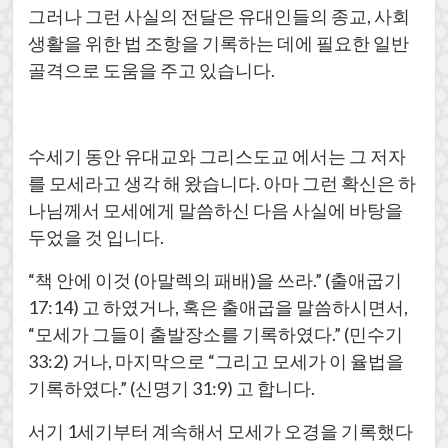
그러나 그런 사실의 전달은 유대인들의 종교, 사회
생활을 위한 법 조항을 기록하는 데에 필요한 일반
골격으로 도움을 주고 있습니다.
수세기 동안 유대교와 그리스도교 에서는 그 저자
를 모세라고 생각 해 왔습니다. 아마 그런 확신은 하
나님께서 모세에게 말씀하신 다음 사실에 바탕을
두었을 것 입니다.
“책 안에 이것 (아말렉의 패배)을 쓰라.” (출애굽기
17:14) 고 하였거나, 혹은 출애굽을 말씀하시면서,
“모세가 그들이 출발장소를 기록하였다.” (민수기
33:2) 거나, 마지막으로 “그리고 모세가 이 율법을
기록하였다.” (신명기 31:9) 고 합니다.
서기 1세기부터 계속해서 모세가 오경을 기록했다