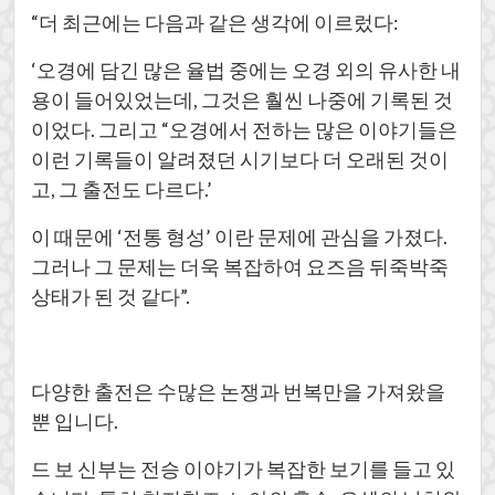
“더 최근에는 다음과 같은 생각에 이르렀다:
‘오경에 담긴 많은 율법 중에는 오경 외의 유사한 내
용이 들어있었는데, 그것은 훨씬 나중에 기록된 것
이었다. 그리고 “오경에서 전하는 많은 이야기들은
이런 기록들이 알려졌던 시기보다 더 오래된 것이
고, 그 출전도 다르다.’
이 때문에 ‘전통 형성’ 이란 문제에 관심을 가졌다.
그러나 그 문제는 더욱 복잡하여 요즈음 뒤죽박죽
상태가 된 것 같다”.
다양한 출전은 수많은 논쟁과 번복만을 가져왔을
뿐 입니다.
드 보 신부는 전승 이야기가 복잡한 보기를 들고 있