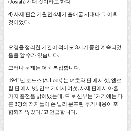
(Josiah) 시대 것이라고 한다.
4) 사제 판은 기원전 6세기 출애굽 시대나 그 이후
것이었다.
오경을 정리한 기간이 적어도 3세기 동안 계속되었
음을 알 수가 있습니다.
그러나 문제는 더욱 복잡합니다.
1941년 로드스 (A. Lods) 는 여호와 판 에서 셋, 엘로
힘 판 에서 넷, 민수 기에서 여섯, 사제 판에서 아홉
가지 출전을 밝혀냈는데, 드 보 신부는 “거기에는 다
른 8명의 저자들이 쓴 널리 분포된 추가 내용이 포
함되지 않았다.”고 언급합니다.