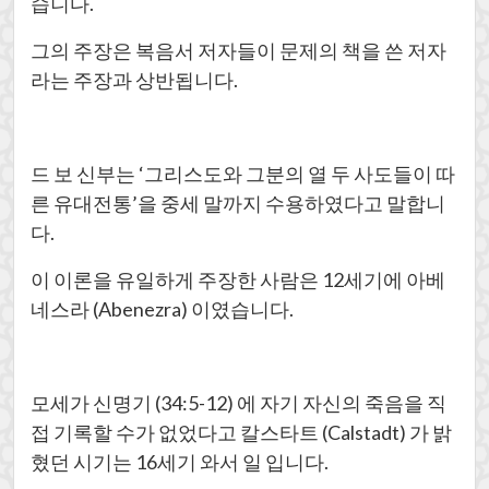
습니다.
그의 주장은 복음서 저자들이 문제의 책을 쓴 저자
라는 주장과 상반됩니다.
드 보 신부는 ‘그리스도와 그분의 열 두 사도들이 따
른 유대전통’을 중세 말까지 수용하였다고 말합니
다.
이 이론을 유일하게 주장한 사람은 12세기에 아베
네스라 (Abenezra) 이였습니다.
모세가 신명기 (34:5-12) 에 자기 자신의 죽음을 직
접 기록할 수가 없었다고 칼스타트 (Calstadt) 가 밝
혔던 시기는 16세기 와서 일 입니다.