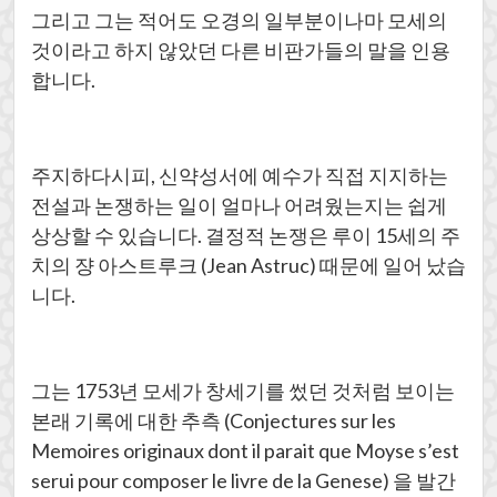
그리고 그는 적어도 오경의 일부분이나마 모세의
것이라고 하지 않았던 다른 비판가들의 말을 인용
합니다.
주지하다시피, 신약성서에 예수가 직접 지지하는
전설과 논쟁하는 일이 얼마나 어려웠는지는 쉽게
상상할 수 있습니다. 결정적 논쟁은 루이 15세의 주
치의 쟝 아스트루크 (Jean Astruc) 때문에 일어 났습
니다.
그는 1753년 모세가 창세기를 썼던 것처럼 보이는
본래 기록에 대한 추측 (Conjectures sur les
Memoires originaux dont il parait que Moyse s’est
serui pour composer le livre de la Genese) 을 발간