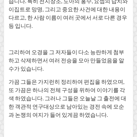
습니다. 특히 천지창조, 노아의 홍수, 요셉의 납치와
이집트로 망명, 그리고 중요한 사건에 대한 내용이
다르고, 한 사람 이름이 여러 곳에서 서로 다른 경우
등 입니다.
그리하여 오경을 그 저자들이 다소 능란하게 첨부
하고 삭제하면서 여러 전승을 모아 만들었음을 알
수가 있습니다.
가끔 그들은 가지런히 정리하여 편집을 하였으며,
또 가끔은 하나의 전체 구성을 위하여 이야기를 각
색 하였습니다. 그러나 그들은 오늘날 그 출전에 대
한 객관적 연구대상으로 남아있는 경전 속에 모순
과 논쟁의 여지가 들어 있게끔 하였습니다.