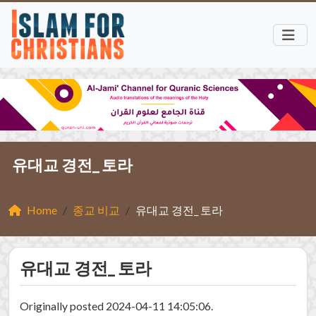
유대교 경전_ 토라
Home
종교 비교
유대교 경전_ 토라
유대교 경전_ 토라
Originally posted 2024-04-11 14:05:06.