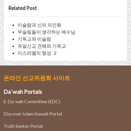
Related Post
이슬람과 신의 의인화
무슬림들이 생각하는 예수님
기독교와 이슬람
유일신교 견해와 기독교
이스라엘의 형성 -2
온라인 선교위원회 사이트
Da`wah Portals
E-Da`wah Committee (EDC)
Discover Islam Kuwait Portal
Truth Seeker Portal