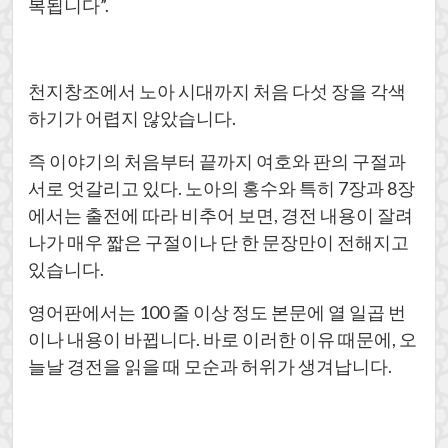
복됩니다”.
천지창조에서 노아 시대까지 처음 다섯 장을 각색
하기가 어렵지 않았습니다.
즉 이야기의 처음부터 끝까지 여호와 판의 구절과
서로 엇갈리고 있다. 노아의 홍수와 특히 7장과 8장
에서는 출전에 따라 비추어 보면, 경전 내용이 잘려
나가 매우 짧은 구절이나 단 한 문장만이 전해지고
있습니다.
영어판에서는 100 줄 이상 정도 본문에 열 일곱 번
이나 내용이 바뀝니다. 바로 이러한 이유 때문에, 오
늘날 경전을 읽을 때 모순과 허위가 생겨납니다.