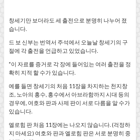
창세기만 보더라도 세 출전으로 분명히 나누어 졌
습니다.
드 보 신부는 번역서 주석에서 오늘날 창세기의 구
절에 각 출전을 언급하고 있었습니다.
“이 자료를 증거로 각 장에 들어있는 여러 출전을 정
확히 지적 할 수가 있습니다.
예를 들면 창세기의 처음 11장을 차지하는 천지창
조, 노아의 홍수, 홍수에서 아브라함까지 시대 등의
경우에, 여호와 판과 사제 판이 서로 다름을 알 수가
있습니다.
엘로힘 판 처음 11장에는 나오지 않습니다. (걱정하
지 마세요) 여호와 판과 엘로힘 판은 서로 분명히 중