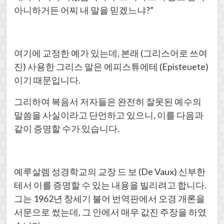
아니하거든 어찌 내 말을 믿겠느냐?”
여기에 교정한 예가 있는데, 본래 (그리스어로 쓰여
진) 사용한 그리스 말은 에피스튜에테 (Episteuete)
이기 때문입니다.
그리하여 복음서 저자들은 완전히 잘못된 예수의
말씀을 사실이라고 단언하고 있으니, 이를 다음과
같이 증명할 수가 있습니다.
예루살렘 성경학교의 교장 드 보 (De Vaux) 신부한
테서 이를 증명할 수 있는 내용을 빌리려고 합니다.
그는 1962년 창세기 불어 번역판에서 오경 개론을
서문으로 썼는데, 그 안에서 매우 값진 주장을 하였